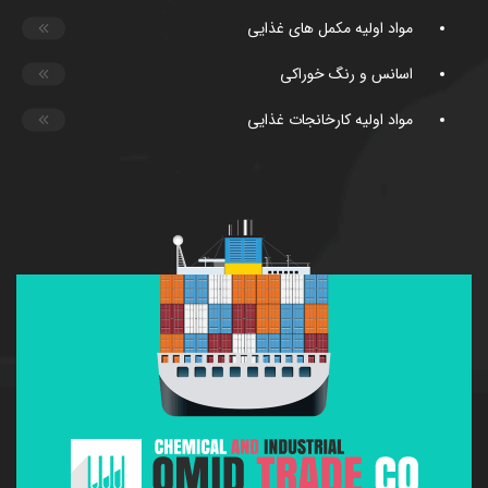
مواد اولیه مکمل های غذایی
اسانس و رنگ خوراکی
مواد اولیه کارخانجات غذایی