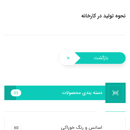
نحوه تولید در کارخانه
بازگشت
دسته بندی محصولات
03
اسانس و رنگ خوراکی
60