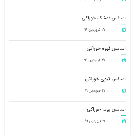
اسانس تمشک خوراکی
31 فروردین 99
||||||||||||||||
اسانس قهوه خوراکی
31 فروردین 99
||||||||||||||||
اسانس کیوی خوراکی
21 فروردین 99
||||||||||||||||
اسانس پونه خوراکی
19 فروردین 99
||||||||||||||||