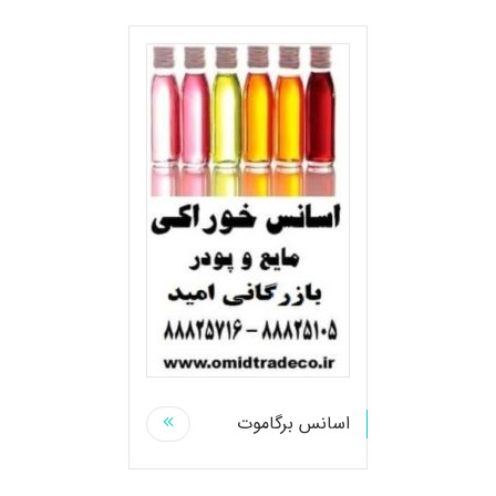
اسانس برگاموت