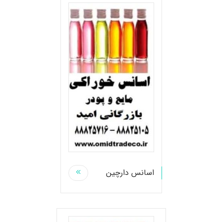
اسانس دارچین