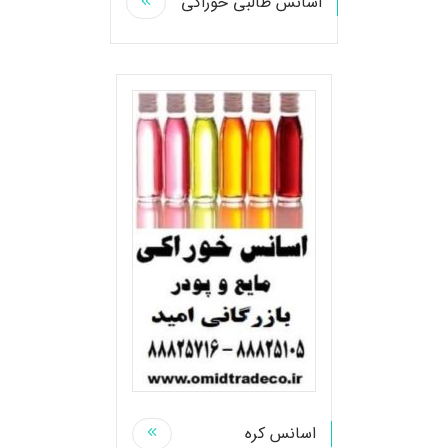
اسانس طالبی خوراکی
اسانس کره