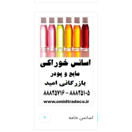
اسانس خامه