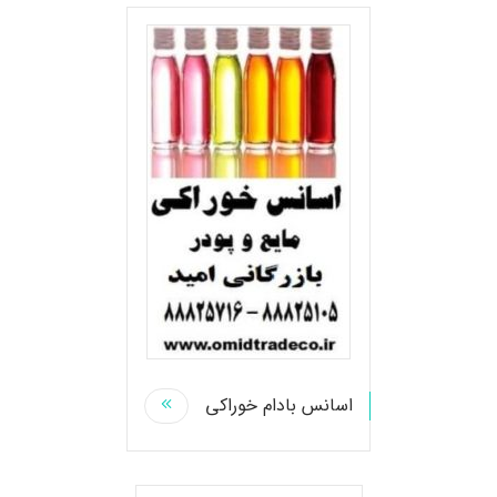
اسانس بادام خوراکی