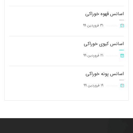
اسانس قهوه خوراکی
31 فروردین 99
||||||||||||||||
اسانس کیوی خوراکی
21 فروردین 99
||||||||||||||||
اسانس پونه خوراکی
19 فروردین 99
||||||||||||||||