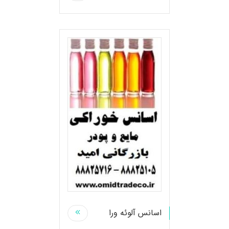
اسانس آلوئه ورا