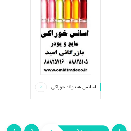
اسانس هندوانه خوراکی