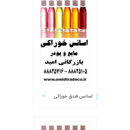
اسانس فندق خوراکی