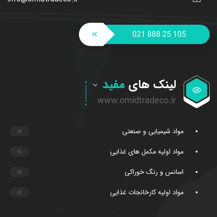
021 888 25 105
لینک های
مفید
مواد شیمیایی و صنعتی
مواد اولیه مکمل های غذایی
اسانس و رنگ خوراکی
مواد اولیه کارخانجات غذایی