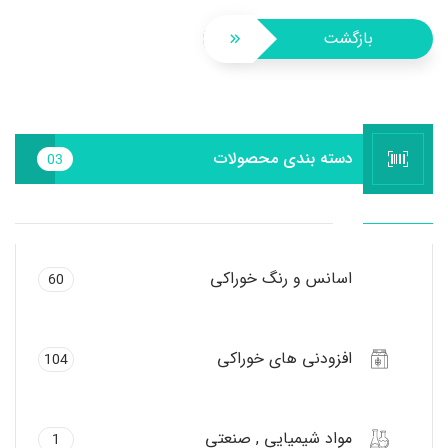
بازگشت
دسته بندی محصولات
03
اسانس و رنگ خوراکی
60
افزودنی های خوراکی
104
مواد شیمیایی , صنعتی
1