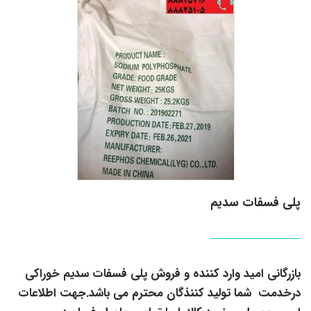
پلی فسفات سدیم
بازرگانی امید وارد کننده و فروش پلی فسفات سدیم خوراکی
درخدمت شما تولید کننذگان محترم می باشد.جهت اطلاعات