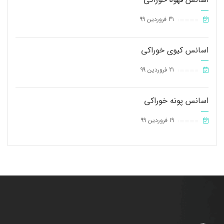
31 فروردین 99
||||||||||||||||
اسانس کیوی خوراکی
21 فروردین 99
||||||||||||||||
اسانس پونه خوراکی
19 فروردین 99
||||||||||||||||