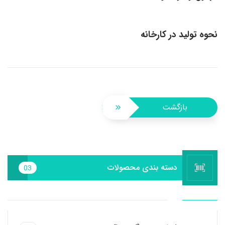
نحوه تولید در کارخانه
بازگشت
دسته بندی محصولات
03