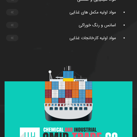
مواد اولیه مکمل های غذایی
اسانس و رنگ خوراکی
مواد اولیه کارخانجات غذایی