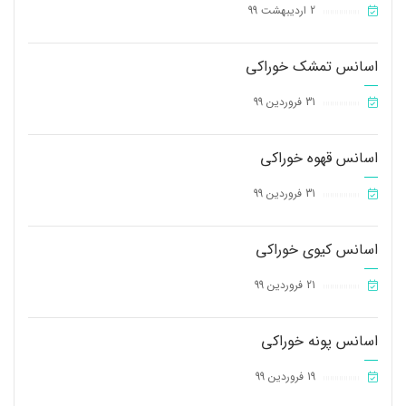
2 اردیبهشت 99
||||||||||||||||
اسانس تمشک خوراکی
31 فروردین 99
||||||||||||||||
اسانس قهوه خوراکی
31 فروردین 99
||||||||||||||||
اسانس کیوی خوراکی
21 فروردین 99
||||||||||||||||
اسانس پونه خوراکی
19 فروردین 99
||||||||||||||||