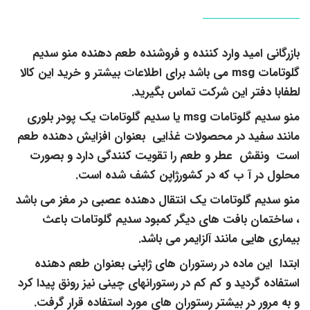
بازرگانی امید وارد کننده و فروشنده طعم دهنده منو سدیم
گلوتامات msg می باشد برای اطلاعات بیشتر و خرید این کالا
لطفابا دفتر این شرکت تماس بگیرید.
منو سدیم گلوتامات msg یا سدیم گلوتامات یک پودر بلوری
مانند سفید در محصولات غذایی بعنوان افزایش دهنده طعم
است ونقش عطر و طعم را تقویت کنندگی دارد و بصورت
محلول در آ ب که در کشورژاپن کشف شده است.
منو سدیم گلوتامات یک انتقال دهنده عصبی در مغز می باشد
، ساختمان بافت های دیگر کمبود سدیم گلوتامات باعث
بیماری هایی مانند آلزایمر می باشد.
ابتدا این ماده در رستوران های ژاپنی بعنوان طعم دهنده
استفاده گردید و کم کم در رستورانهای چینی نیز رونق پیدا کرد
و به مرور در بیشتر رستوران های مورد استفاده قرار گرفت.