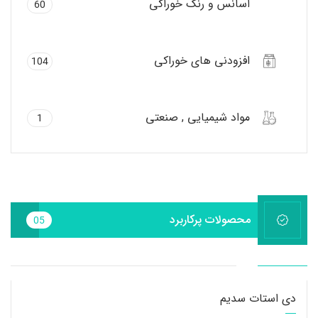
اسانس و رنگ خوراکی
60
افزودنی های خوراکی
104
مواد شیمیایی , صنعتی
1
محصولات پرکاربرد
05
دی استات سدیم