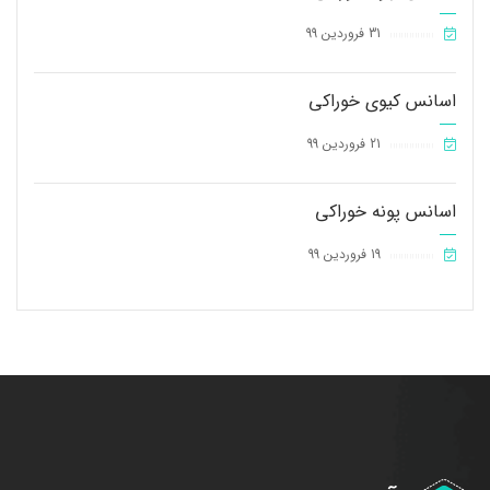
31 فروردین 99
||||||||||||||||
اسانس کیوی خوراکی
21 فروردین 99
||||||||||||||||
اسانس پونه خوراکی
19 فروردین 99
||||||||||||||||