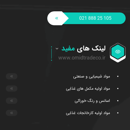
021 888 25 105
لینک های
مفید
مواد شیمیایی و صنعتی
مواد اولیه مکمل های غذایی
اسانس و رنگ خوراکی
مواد اولیه کارخانجات غذایی