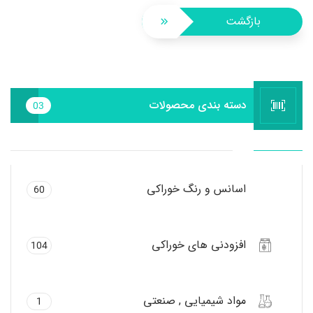
بازگشت
دسته بندی محصولات
03
اسانس و رنگ خوراکی
60
افزودنی های خوراکی
104
مواد شیمیایی , صنعتی
1