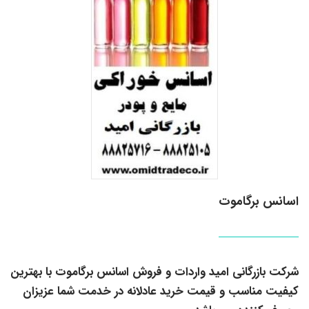
اسانس برگاموت
شرکت بازرگانی امید واردات و فروش اسانس برگاموت با بهترین
کیفیت مناسب و قیمت خرید عادلانه در خدمت شما عزیزان