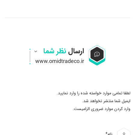
ارسال
نظر شما
لطفا تمامی موارد خواسته شده را وارد نمایید.
ایمیل شما منتشر نخواهد شد.
وارد کردن موارد ضروری الزامیست.
نام*