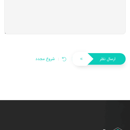
ارسال نظر
شروع مجدد