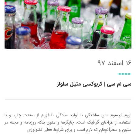
16 اسفند 97
سی ام سی | کربوکسی متیل سلولز
لورم ایپسوم متن ساختگی با تولید سادگی نامفهوم از صنعت چاپ و با
استفاده از طراحان گرافیک است. چاپگرها و متون بلکه روزنامه و مجله در
ستون و سطرآنچنان که لازم است و برای شرایط فعلی تکنولوژی