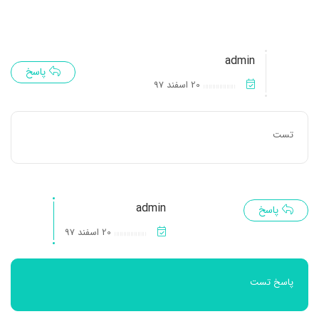
admin
پاسخ
20 اسفند 97
تست
admin
پاسخ
20 اسفند 97
پاسخ تست