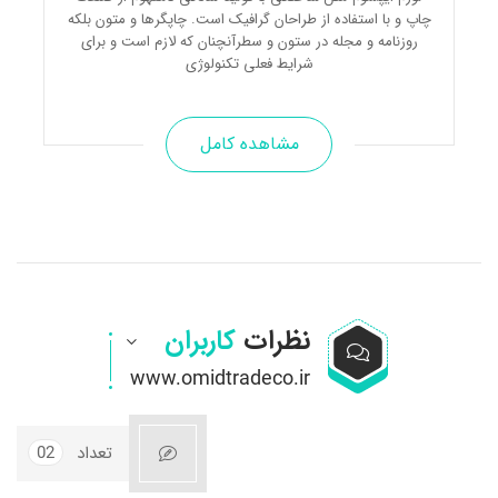
چاپ و با استفاده از طراحان گرافیک است. چاپگرها و متون بلکه
روزنامه و مجله در ستون و سطرآنچنان که لازم است و برای
شرایط فعلی تکنولوژی
مشاهده کامل
نظرات
کاربران
تعداد
02