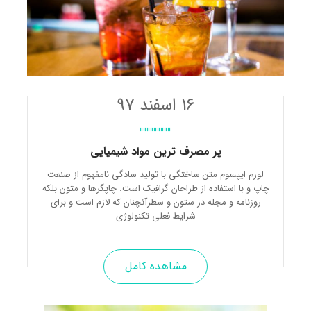
16 اسفند 97
پر مصرف ترین مواد شیمیایی
لورم ایپسوم متن ساختگی با تولید سادگی نامفهوم از صنعت
چاپ و با استفاده از طراحان گرافیک است. چاپگرها و متون بلکه
روزنامه و مجله در ستون و سطرآنچنان که لازم است و برای
شرایط فعلی تکنولوژی
مشاهده کامل