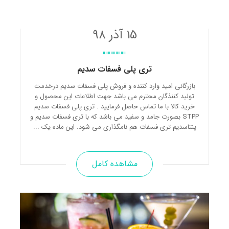
15 آذر 98
تری پلی فسفات سدیم
بازرگانی امید وارد کننده و فروش پلی فسفات سدیم درخدمت
تولید کننذگان محترم می باشد جهت اطلاعات این محصول و
خرید کالا با ما تماس حاصل فرمایید . تری پلی فسفات سدیم
STPP بصورت جامد و سفید می باشد که با تری فسفات سدیم و
پنتاسدیم تری فسفات هم نامگذاری می شود. این ماده یک ...
مشاهده کامل