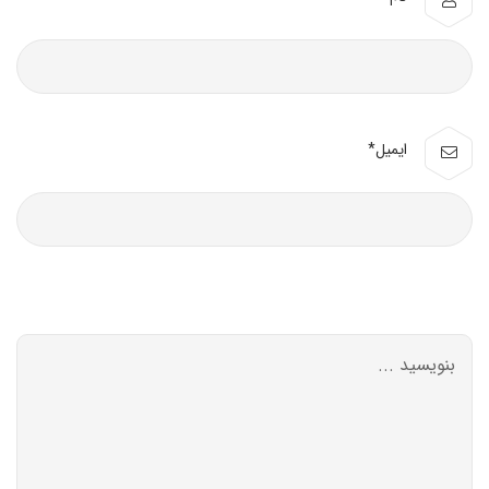
ایمیل*