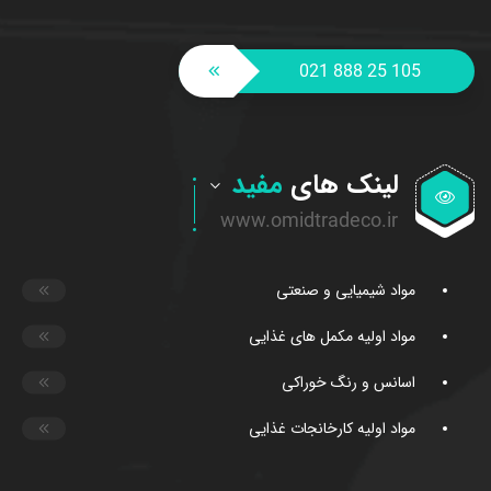
021 888 25 105
لینک های
مفید
مواد شیمیایی و صنعتی
مواد اولیه مکمل های غذایی
اسانس و رنگ خوراکی
مواد اولیه کارخانجات غذایی