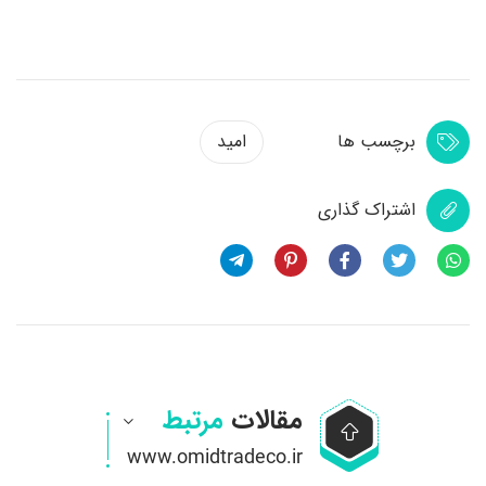
برچسب ها
امید
اشتراک گذاری
مقالات
مرتبط